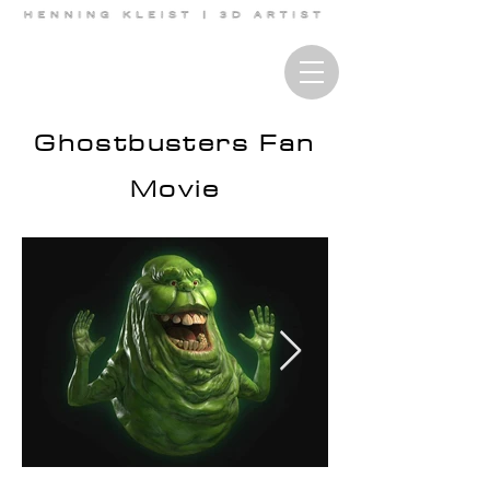
Ghostbusters Fan
Movie